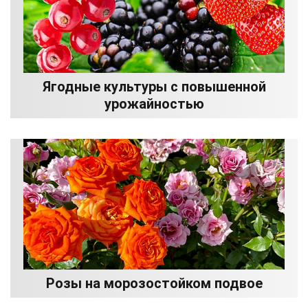
Ягодные культуры с повышенной
урожайностью
Розы на морозостойком подвое