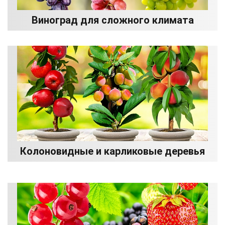
Виноград для сложного климата
Колоновидные и карликовые деревья