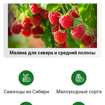
Малина для севера и средней полосы
Саженцы из Сибири
Малоуходные сорта