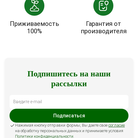
Приживаемость
Гарантия от
100%
производителя
Подпишитесь на наши
рассылки
Подписаться
Нажимая кнопку отправки формы, Вы даете свое
согласие
на обработку персональных данных и принимаете условия
Политики конфиденциальности
.