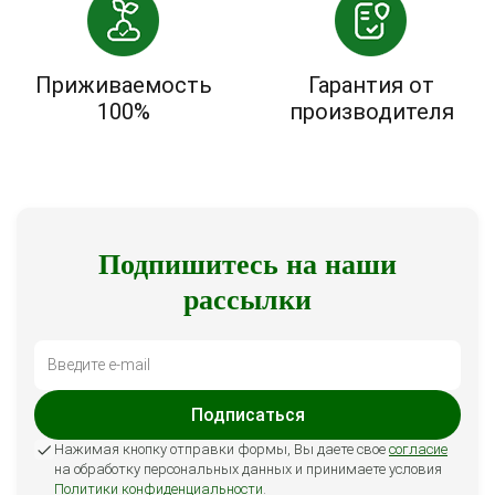
Приживаемость
Гарантия от
100%
производителя
Подпишитесь на наши
рассылки
Подписаться
Нажимая кнопку отправки формы, Вы даете свое
согласие
на обработку персональных данных и принимаете условия
Политики конфиденциальности
.