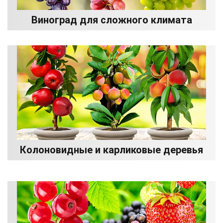
Виноград для сложного климата
Колоновидные и карликовые деревья