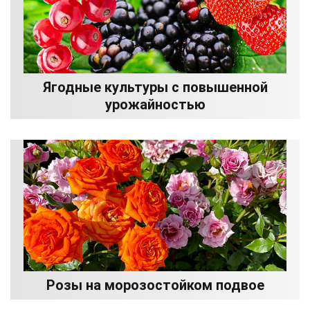
Ягодные культуры с повышенной
урожайностью
Розы на морозостойком подвое