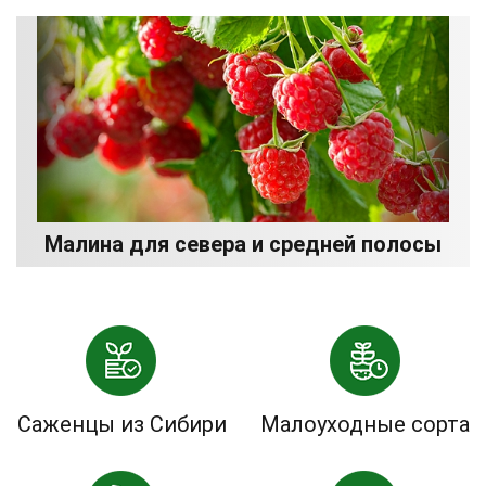
Малина для севера и средней полосы
Саженцы из Сибири
Малоуходные сорта