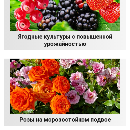
Ягодные культуры с повышенной
урожайностью
Розы на морозостойком подвое