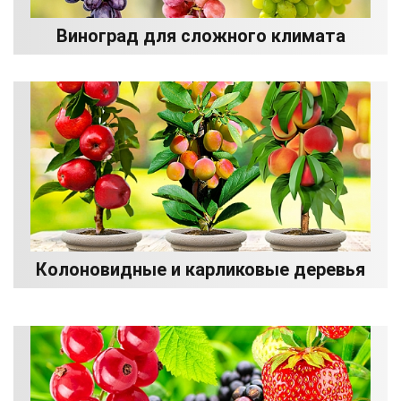
Виноград для сложного климата
Колоновидные и карликовые деревья