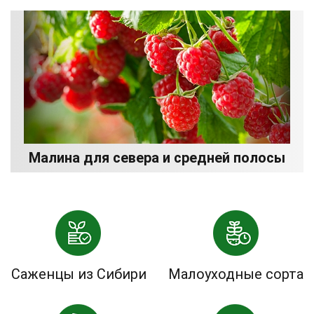
Малина для севера и средней полосы
Саженцы из Сибири
Малоуходные сорта