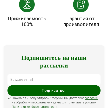
Приживаемость
Гарантия от
100%
производителя
Подпишитесь на наши
рассылки
Подписаться
Нажимая кнопку отправки формы, Вы даете свое
согласие
на обработку персональных данных и принимаете условия
Политики конфиденциальности
.