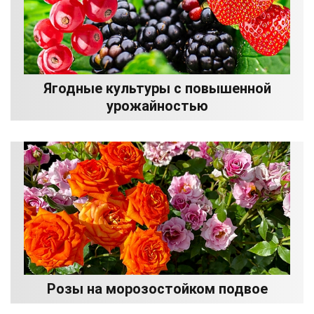
Ягодные культуры с повышенной
урожайностью
Розы на морозостойком подвое