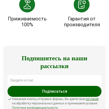
Приживаемость
Гарантия от
100%
производителя
Подпишитесь на наши
рассылки
Подписаться
Нажимая кнопку отправки формы, Вы даете свое
согласие
на обработку персональных данных и принимаете условия
Политики конфиденциальности
.