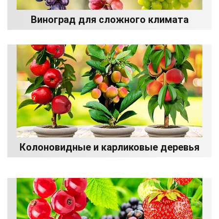
Виноград для сложного климата
Колоновидные и карликовые деревья