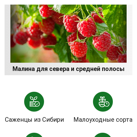
Малина для севера и средней полосы
Саженцы из Сибири
Малоуходные сорта