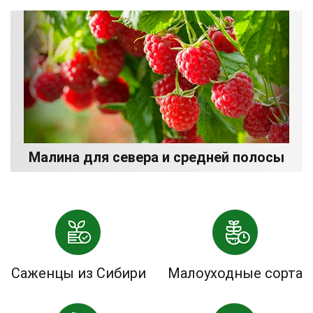
Малина для севера и средней полосы
Саженцы из Сибири
Малоуходные сорта