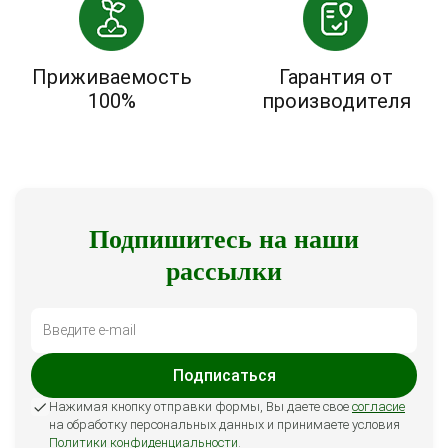
Приживаемость
Гарантия от
100%
производителя
Подпишитесь на наши
рассылки
Подписаться
Нажимая кнопку отправки формы, Вы даете свое
согласие
на обработку персональных данных и принимаете условия
Политики конфиденциальности
.