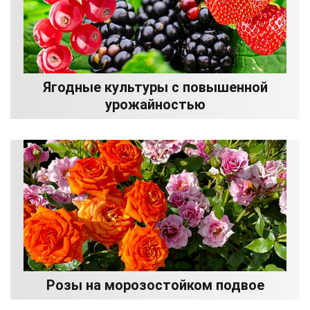
Ягодные культуры с повышенной
урожайностью
Розы на морозостойком подвое