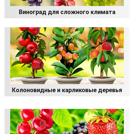
Виноград для сложного климата
Колоновидные и карликовые деревья