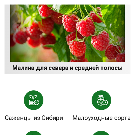
Малина для севера и средней полосы
Саженцы из Сибири
Малоуходные сорта