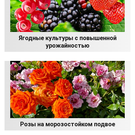
Ягодные культуры с повышенной
урожайностью
Розы на морозостойком подвое