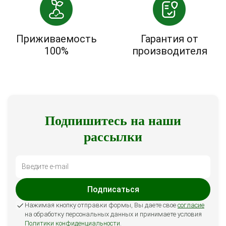
Приживаемость
Гарантия от
100%
производителя
Подпишитесь на наши
рассылки
Подписаться
Нажимая кнопку отправки формы, Вы даете свое
согласие
на обработку персональных данных и принимаете условия
Политики конфиденциальности
.