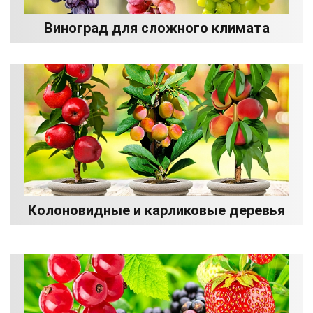
Виноград для сложного климата
Колоновидные и карликовые деревья