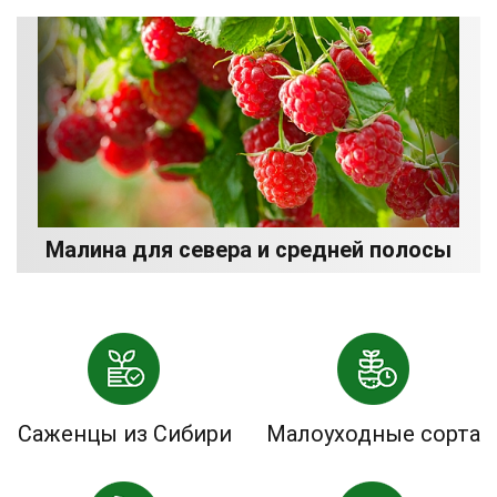
Малина для севера и средней полосы
Саженцы из Сибири
Малоуходные сорта