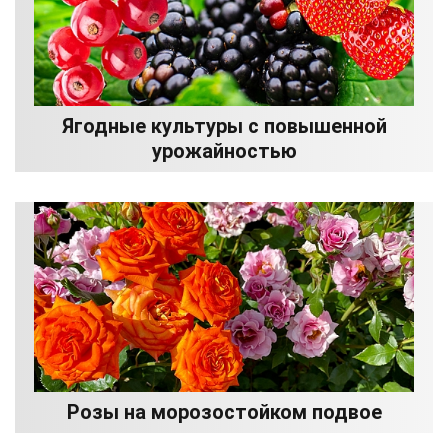
Ягодные культуры с повышенной
урожайностью
Розы на морозостойком подвое