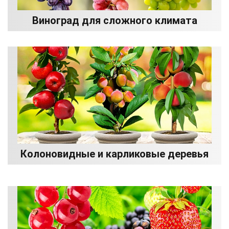
Виноград для сложного климата
Колоновидные и карликовые деревья