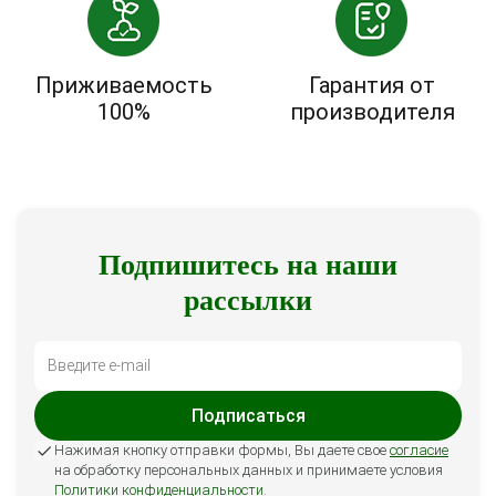
Приживаемость
Гарантия от
100%
производителя
Подпишитесь на наши
рассылки
Подписаться
Нажимая кнопку отправки формы, Вы даете свое
согласие
на обработку персональных данных и принимаете условия
Политики конфиденциальности
.