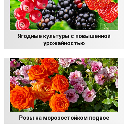
Ягодные культуры с повышенной
урожайностью
Розы на морозостойком подвое