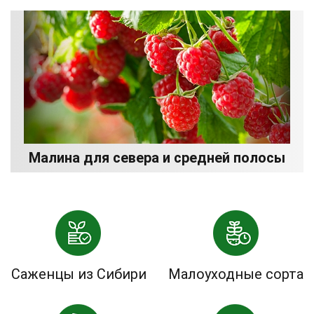
Малина для севера и средней полосы
Саженцы из Сибири
Малоуходные сорта