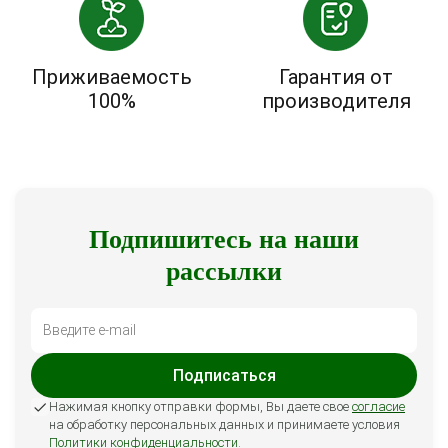
Приживаемость
Гарантия от
100%
производителя
Подпишитесь на наши
рассылки
Подписаться
Нажимая кнопку отправки формы, Вы даете свое
согласие
на обработку персональных данных и принимаете условия
Политики конфиденциальности
.