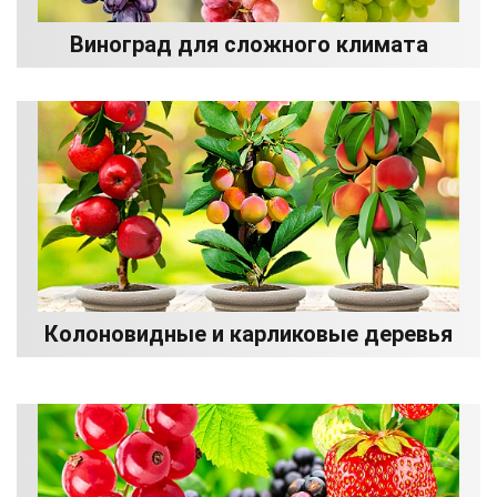
Виноград для сложного климата
Колоновидные и карликовые деревья