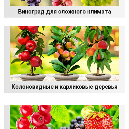
Виноград для сложного климата
Колоновидные и карликовые деревья