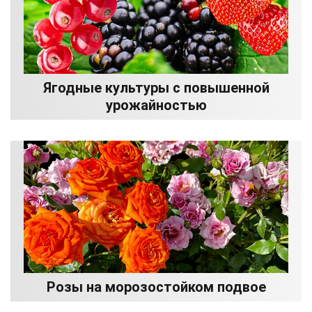
Ягодные культуры с повышенной
урожайностью
Розы на морозостойком подвое