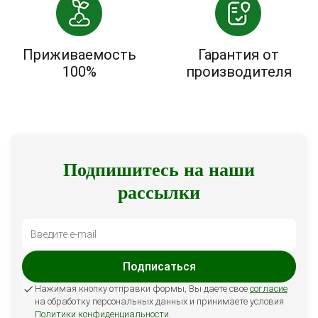
Приживаемость
Гарантия от
100%
производителя
Подпишитесь на наши
рассылки
Подписаться
Нажимая кнопку отправки формы, Вы даете свое
согласие
на обработку персональных данных и принимаете условия
Политики конфиденциальности
.