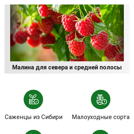
Малина для севера и средней полосы
Саженцы из Сибири
Малоуходные сорта