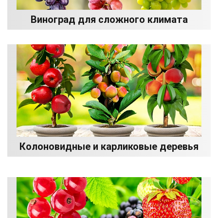
Виноград для сложного климата
Колоновидные и карликовые деревья