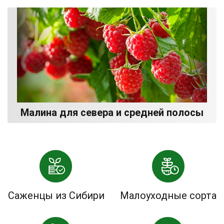
Малина для севера и средней полосы
Саженцы из Сибири
Малоуходные сорта