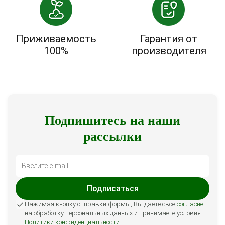
Приживаемость
Гарантия от
100%
производителя
Подпишитесь на наши
рассылки
Подписаться
Нажимая кнопку отправки формы, Вы даете свое
согласие
на обработку персональных данных и принимаете условия
Политики конфиденциальности
.