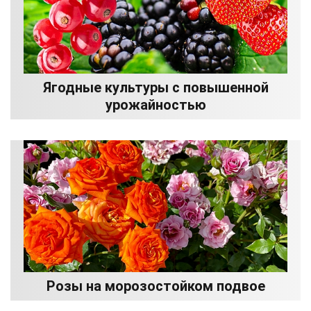
Ягодные культуры с повышенной
урожайностью
Розы на морозостойком подвое