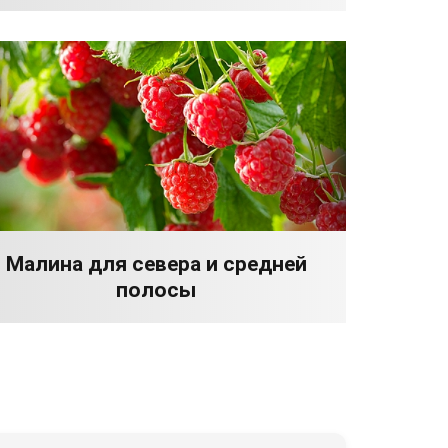
Малина для севера и средней
полосы