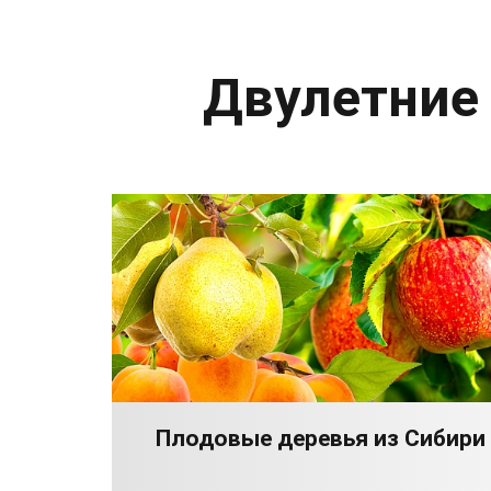
Двулетние
Плодовые деревья из Сибири