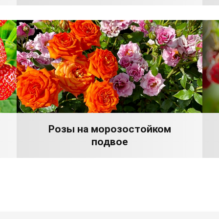
Розы на морозостойком
подвое