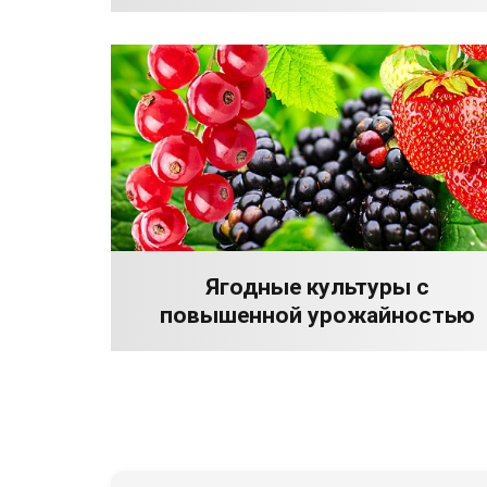
Ягодные культуры с
повышенной урожайностью