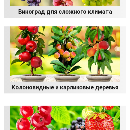
Виноград для сложного климата
Колоновидные и карликовые деревья