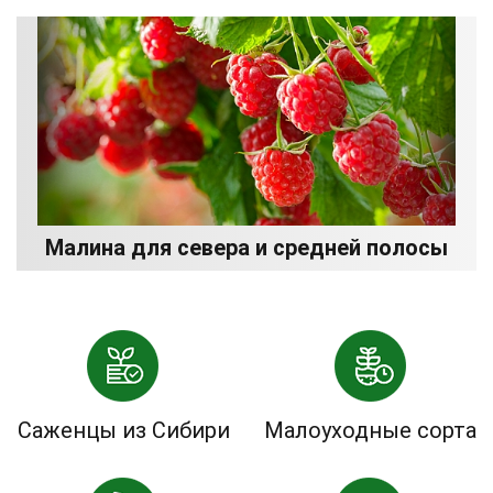
Малина для севера и средней полосы
Саженцы из Сибири
Малоуходные сорта