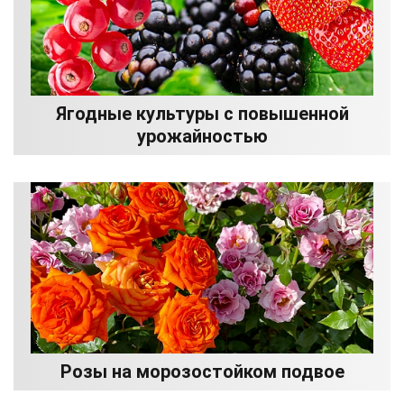
Ягодные культуры с повышенной
урожайностью
Розы на морозостойком подвое