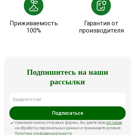
Приживаемость
Гарантия от
100%
производителя
Подпишитесь на наши
рассылки
Подписаться
Нажимая кнопку отправки формы, Вы даете свое
согласие
на обработку персональных данных и принимаете условия
Политики конфиденциальности
.