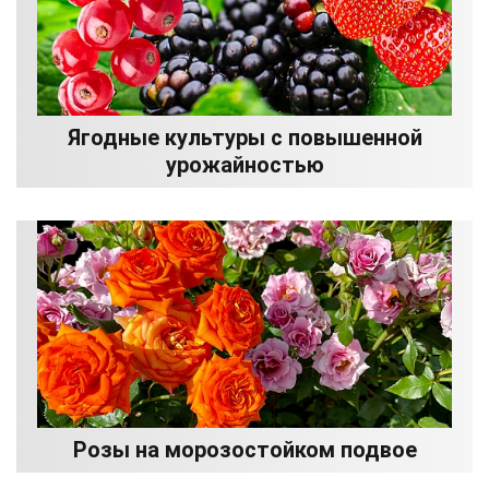
Ягодные культуры с повышенной
урожайностью
Розы на морозостойком подвое