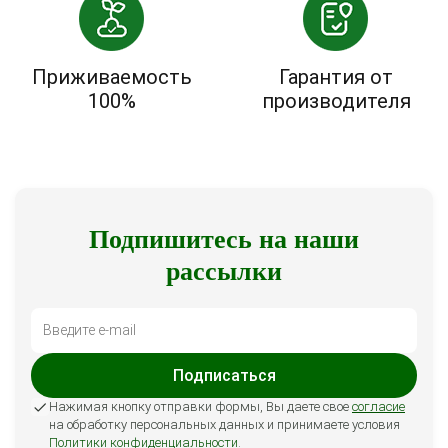
Приживаемость
Гарантия от
100%
производителя
Подпишитесь на наши
рассылки
Подписаться
Нажимая кнопку отправки формы, Вы даете свое
согласие
на обработку персональных данных и принимаете условия
Политики конфиденциальности
.