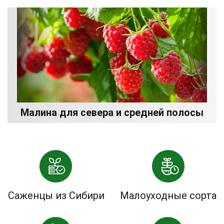
Малина для севера и средней полосы
Саженцы из Сибири
Малоуходные сорта