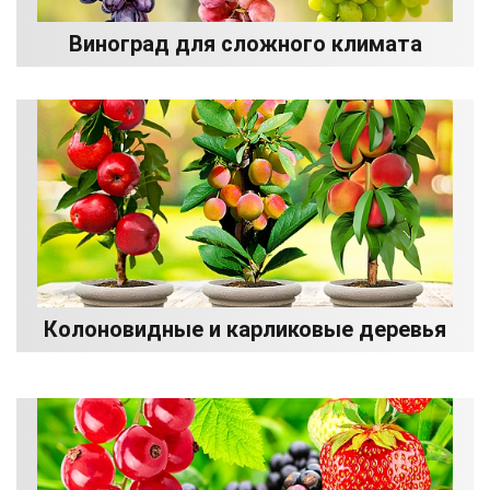
Виноград для сложного климата
Колоновидные и карликовые деревья