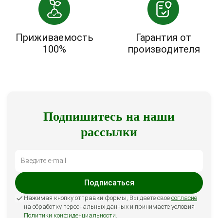
Приживаемость
Гарантия от
100%
производителя
Подпишитесь на наши
рассылки
Подписаться
Нажимая кнопку отправки формы, Вы даете свое
согласие
на обработку персональных данных и принимаете условия
Политики конфиденциальности
.