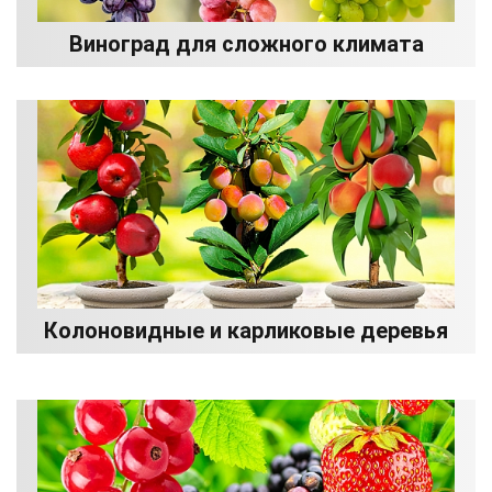
Виноград для сложного климата
Колоновидные и карликовые деревья