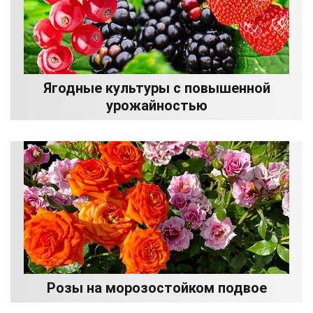
Ягодные культуры с повышенной
урожайностью
Розы на морозостойком подвое