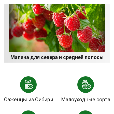
Малина для севера и средней полосы
Саженцы из Сибири
Малоуходные сорта