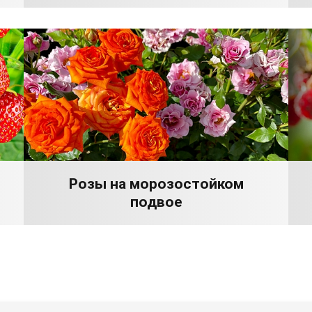
Розы на морозостойком
подвое