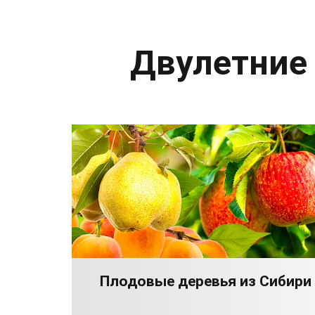
Двулетние
Плодовые деревья из Сибири