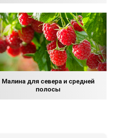
Малина для севера и средней
полосы