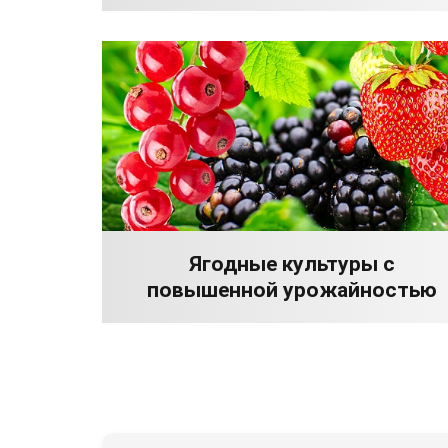
Ягодные культуры с
повышенной урожайностью