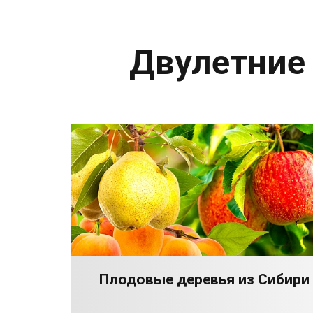
Двулетние
Плодовые деревья из Сибири