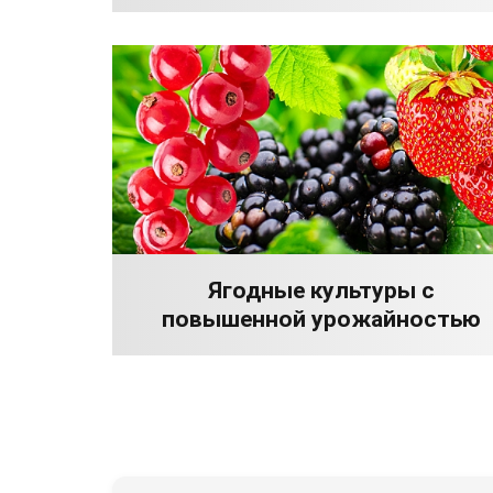
Ягодные культуры с
повышенной урожайностью