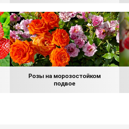
Розы на морозостойком
подвое