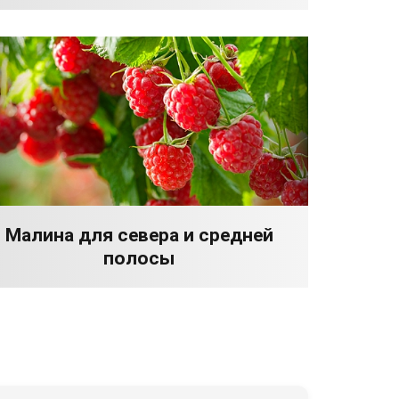
Малина для севера и средней
полосы