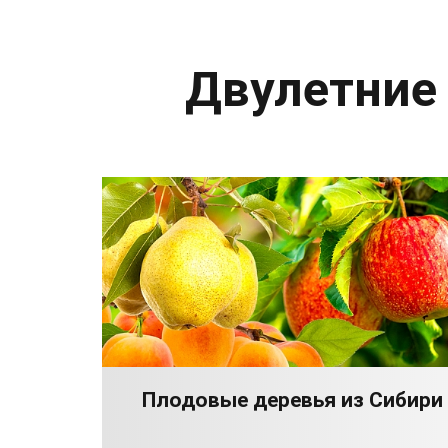
Двулетние
Плодовые деревья из Сибири