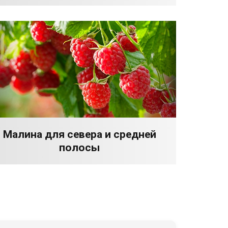
Малина для севера и средней
полосы