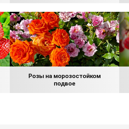
Розы на морозостойком
подвое