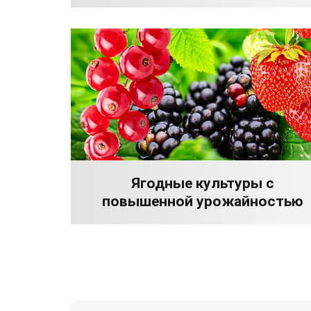
Ягодные культуры с
повышенной урожайностью