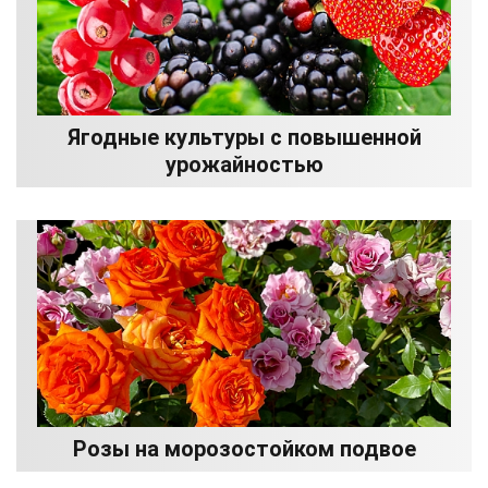
Ягодные культуры с повышенной
урожайностью
Розы на морозостойком подвое