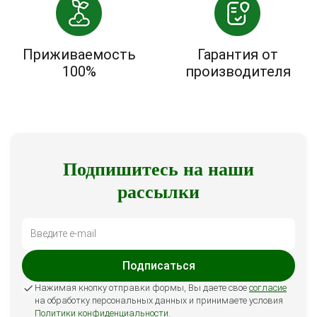
Приживаемость
Гарантия от
100%
производителя
Подпишитесь на наши
рассылки
Подписаться
Нажимая кнопку отправки формы, Вы даете свое
согласие
на обработку персональных данных и принимаете условия
Политики конфиденциальности
.