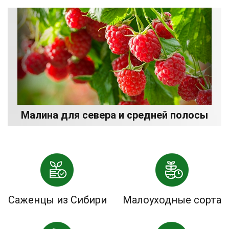
Малина для севера и средней полосы
Саженцы из Сибири
Малоуходные сорта