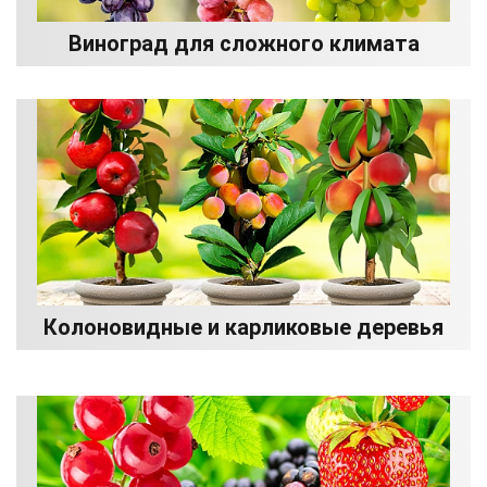
Виноград для сложного климата
Колоновидные и карликовые деревья