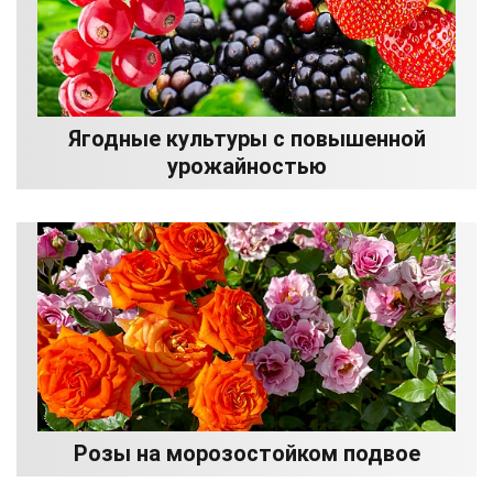
Ягодные культуры с повышенной
урожайностью
Розы на морозостойком подвое