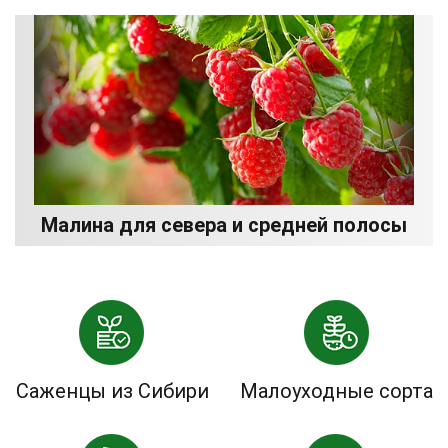
Малина для севера и средней полосы
Саженцы из Сибири
Малоуходные сорта