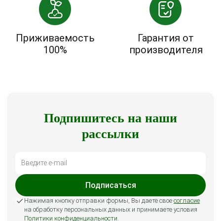
Приживаемость
Гарантия от
100%
производителя
Подпишитесь на наши
рассылки
Подписаться
Нажимая кнопку отправки формы, Вы даете свое
согласие
на обработку персональных данных и принимаете условия
Политики конфиденциальности
.