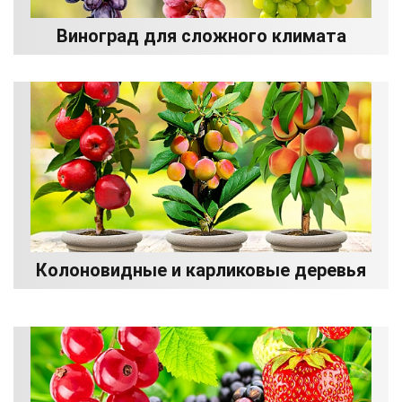
Виноград для сложного климата
Колоновидные и карликовые деревья