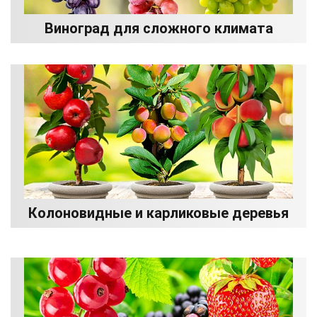
Виноград для сложного климата
Колоновидные и карликовые деревья