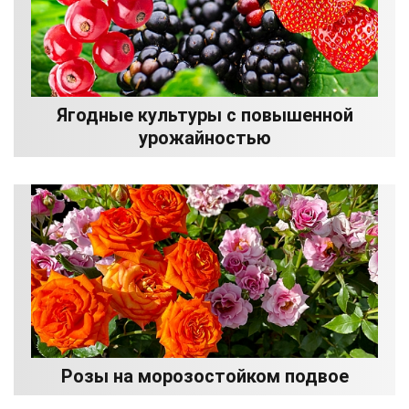
Ягодные культуры с повышенной
урожайностью
Розы на морозостойком подвое