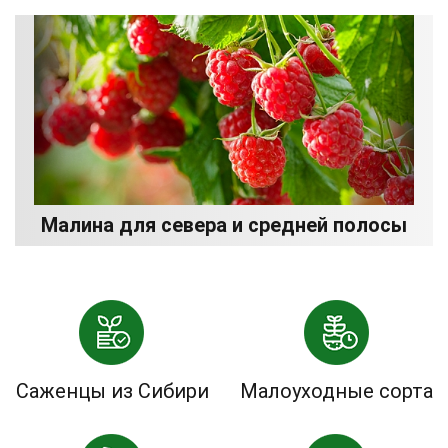
Малина для севера и средней полосы
Саженцы из Сибири
Малоуходные сорта