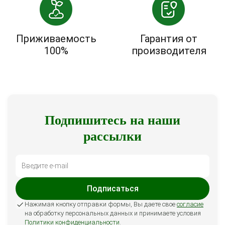
Приживаемость
Гарантия от
100%
производителя
Подпишитесь на наши
рассылки
Подписаться
Нажимая кнопку отправки формы, Вы даете свое
согласие
на обработку персональных данных и принимаете условия
Политики конфиденциальности
.