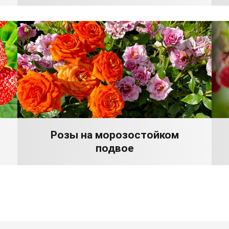
Розы на морозостойком
подвое