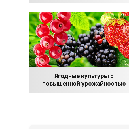
Ягодные культуры с
повышенной урожайностью