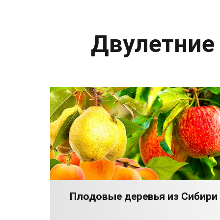
Двулетние
Плодовые деревья из Сибири