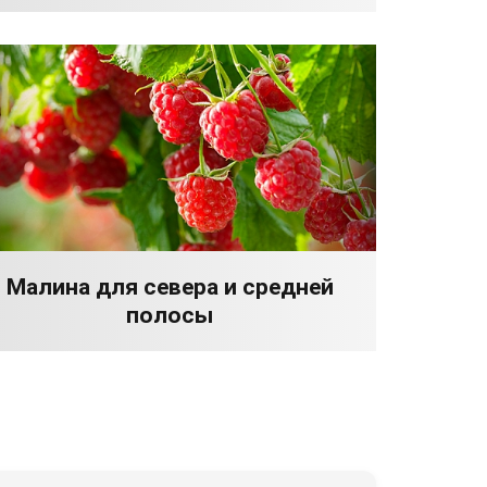
Малина для севера и средней
полосы