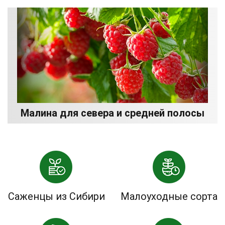
Малина для севера и средней полосы
Саженцы из Сибири
Малоуходные сорта