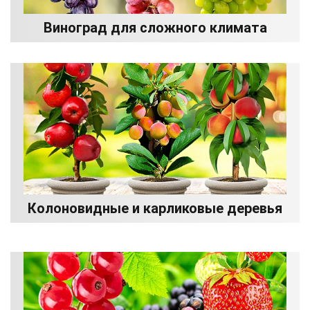
Виноград для сложного климата
Колоновидные и карликовые деревья