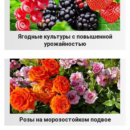
Ягодные культуры с повышенной
урожайностью
Розы на морозостойком подвое