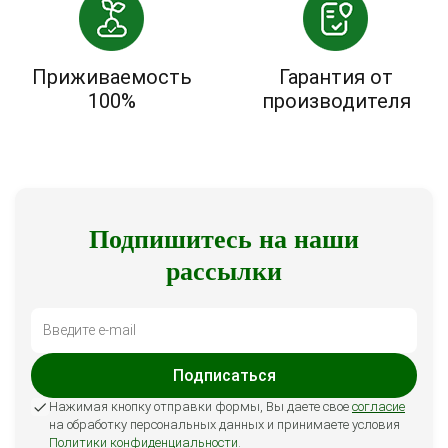
Приживаемость
Гарантия от
100%
производителя
Подпишитесь на наши
рассылки
Подписаться
Нажимая кнопку отправки формы, Вы даете свое
согласие
на обработку персональных данных и принимаете условия
Политики конфиденциальности
.