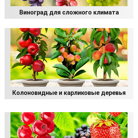
Виноград для сложного климата
Колоновидные и карликовые деревья