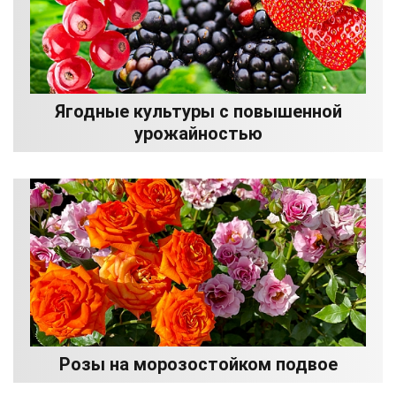
Ягодные культуры с повышенной
урожайностью
Розы на морозостойком подвое