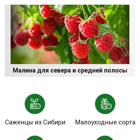
Малина для севера и средней полосы
Саженцы из Сибири
Малоуходные сорта