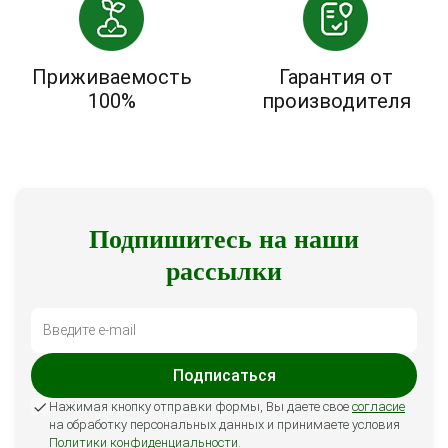
Приживаемость
Гарантия от
100%
производителя
Подпишитесь на наши
рассылки
Подписаться
Нажимая кнопку отправки формы, Вы даете свое
согласие
на обработку персональных данных и принимаете условия
Политики конфиденциальности
.