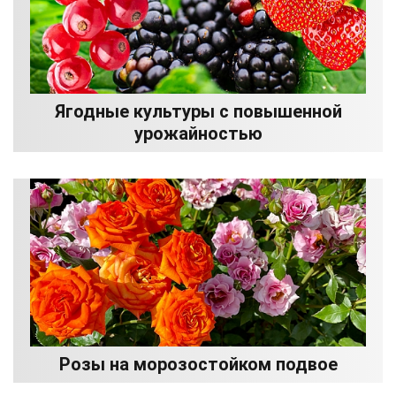
Ягодные культуры с повышенной
урожайностью
Розы на морозостойком подвое