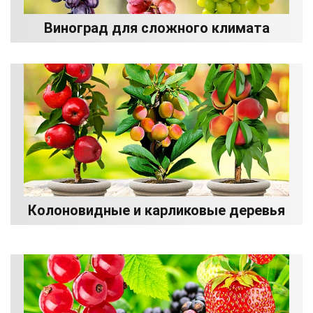
Виноград для сложного климата
Колоновидные и карликовые деревья