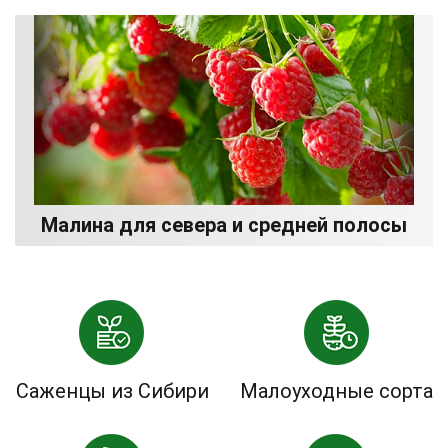
Малина для севера и средней полосы
Саженцы из Сибири
Малоуходные сорта