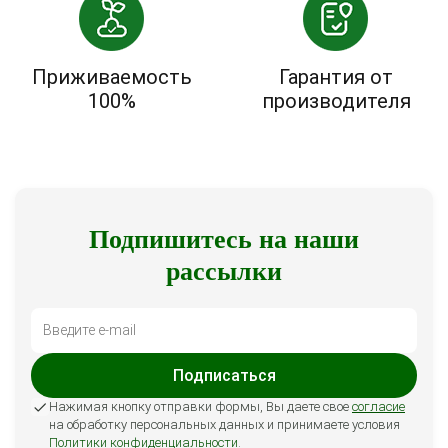
Приживаемость
Гарантия от
100%
производителя
Подпишитесь на наши
рассылки
Подписаться
Нажимая кнопку отправки формы, Вы даете свое
согласие
на обработку персональных данных и принимаете условия
Политики конфиденциальности
.