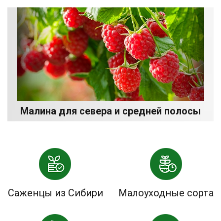
Малина для севера и средней полосы
Саженцы из Сибири
Малоуходные сорта