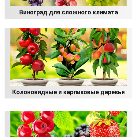
Виноград для сложного климата
Колоновидные и карликовые деревья