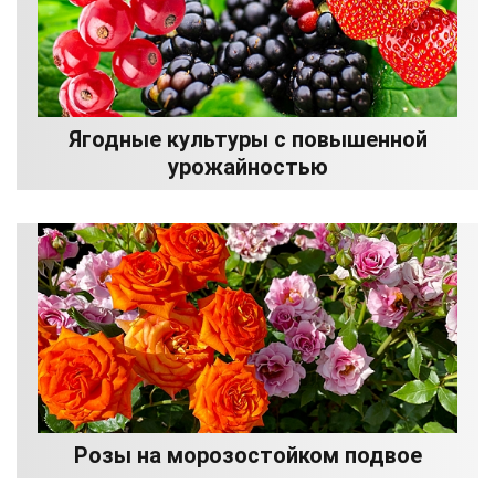
Ягодные культуры с повышенной
урожайностью
Розы на морозостойком подвое