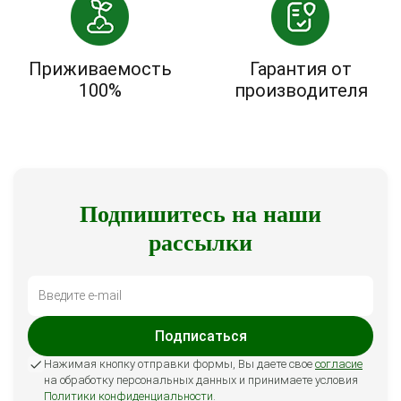
Приживаемость
Гарантия от
100%
производителя
Подпишитесь на наши
рассылки
Подписаться
Нажимая кнопку отправки формы, Вы даете свое
согласие
на обработку персональных данных и принимаете условия
Политики конфиденциальности
.