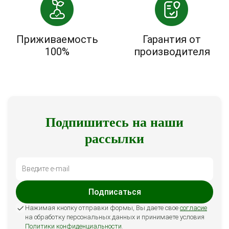
Приживаемость
Гарантия от
100%
производителя
Подпишитесь на наши
рассылки
Подписаться
Нажимая кнопку отправки формы, Вы даете свое
согласие
на обработку персональных данных и принимаете условия
Политики конфиденциальности
.