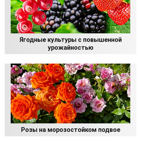
Ягодные культуры с повышенной
урожайностью
Розы на морозостойком подвое