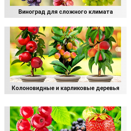
Виноград для сложного климата
Колоновидные и карликовые деревья