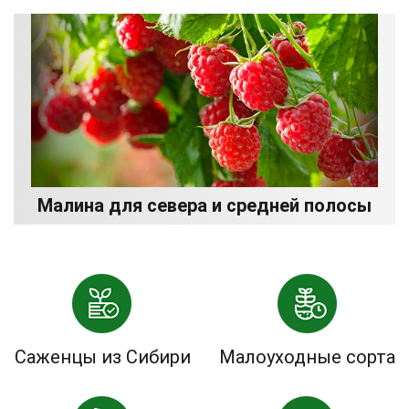
Малина для севера и средней полосы
Саженцы из Сибири
Малоуходные сорта