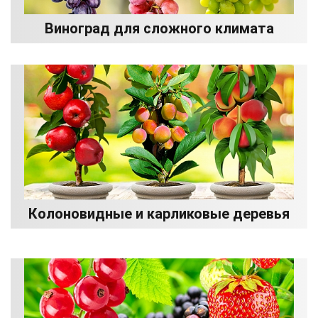
Виноград для сложного климата
Колоновидные и карликовые деревья