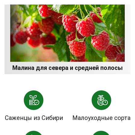
Малина для севера и средней полосы
Саженцы из Сибири
Малоуходные сорта