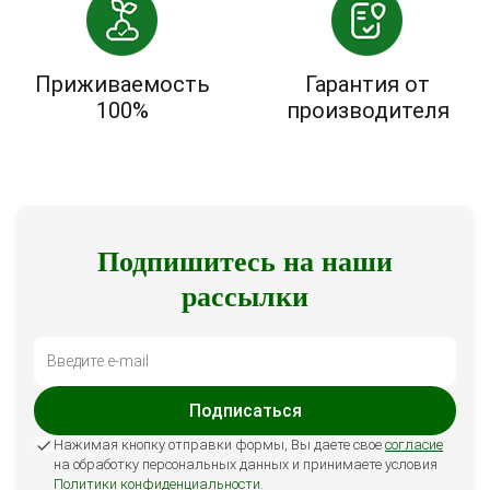
Приживаемость
Гарантия от
100%
производителя
Подпишитесь на наши
рассылки
Подписаться
Нажимая кнопку отправки формы, Вы даете свое
согласие
на обработку персональных данных и принимаете условия
Политики конфиденциальности
.