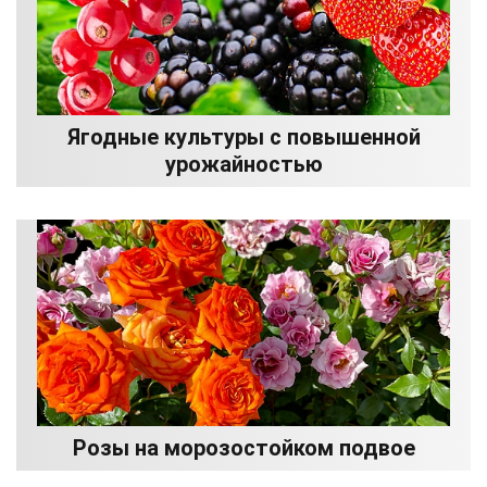
Ягодные культуры с повышенной
урожайностью
Розы на морозостойком подвое