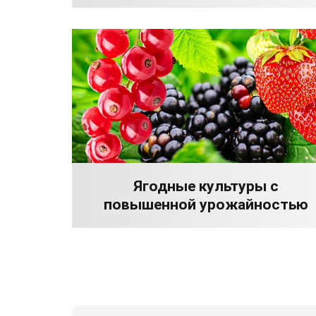
Ягодные культуры с
повышенной урожайностью