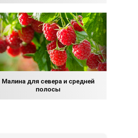
Малина для севера и средней
полосы