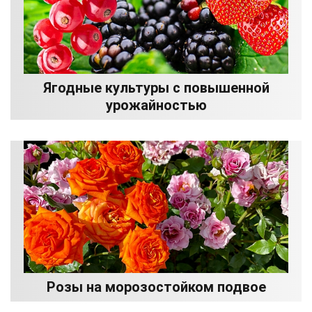
Ягодные культуры с повышенной
урожайностью
Розы на морозостойком подвое