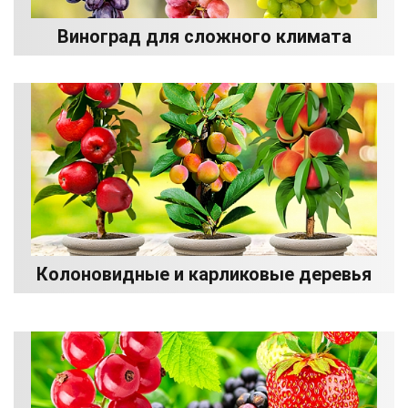
Виноград для сложного климата
Колоновидные и карликовые деревья