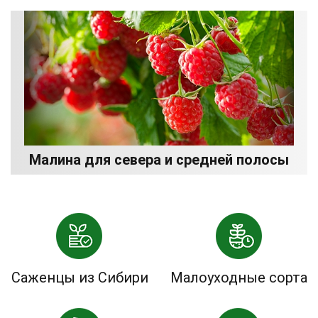
Малина для севера и средней полосы
Саженцы из Сибири
Малоуходные сорта