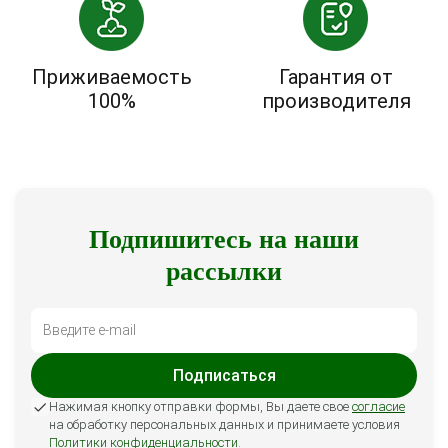
Приживаемость
Гарантия от
100%
производителя
Подпишитесь на наши
рассылки
Подписаться
Нажимая кнопку отправки формы, Вы даете свое
согласие
на обработку персональных данных и принимаете условия
Политики конфиденциальности
.