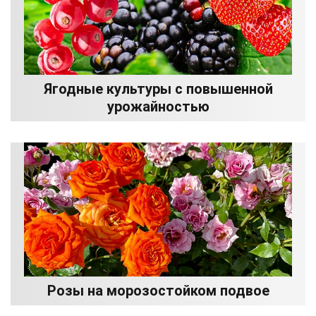
Ягодные культуры с повышенной
урожайностью
Розы на морозостойком подвое