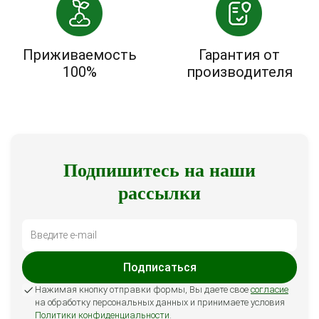
Приживаемость
Гарантия от
100%
производителя
Подпишитесь на наши
рассылки
Подписаться
Нажимая кнопку отправки формы, Вы даете свое
согласие
на обработку персональных данных и принимаете условия
Политики конфиденциальности
.