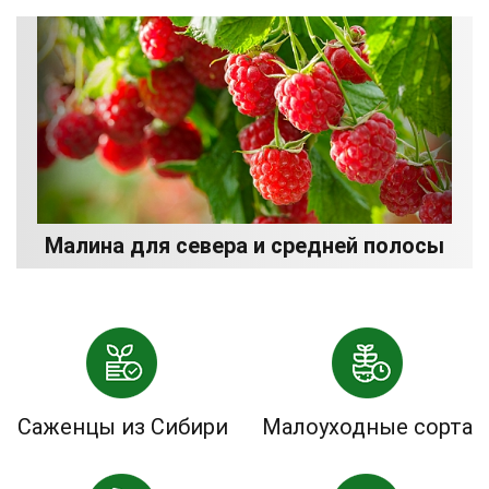
Малина для севера и средней полосы
Саженцы из Сибири
Малоуходные сорта