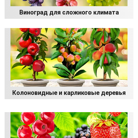
Виноград для сложного климата
Колоновидные и карликовые деревья