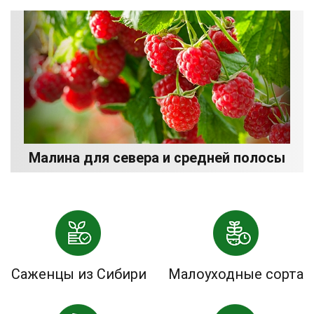
Малина для севера и средней полосы
Саженцы из Сибири
Малоуходные сорта