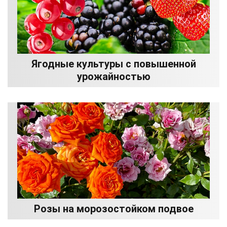
Ягодные культуры с повышенной
урожайностью
Розы на морозостойком подвое