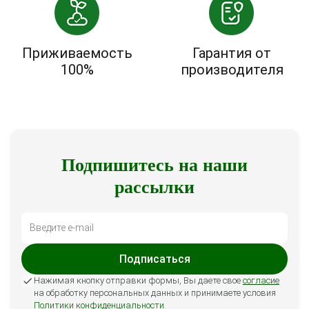
Приживаемость
Гарантия от
100%
производителя
Подпишитесь на наши
рассылки
Подписаться
Нажимая кнопку отправки формы, Вы даете свое
согласие
на обработку персональных данных и принимаете условия
Политики конфиденциальности
.