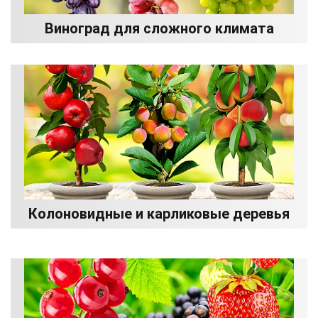
Виноград для сложного климата
Колоновидные и карликовые деревья