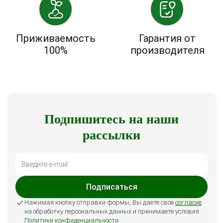
Приживаемость
Гарантия от
100%
производителя
Подпишитесь на наши
рассылки
Подписаться
Нажимая кнопку отправки формы, Вы даете свое
согласие
на обработку персональных данных и принимаете условия
Политики конфиденциальности
.