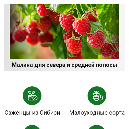
Малина для севера и средней полосы
Саженцы из Сибири
Малоуходные сорта