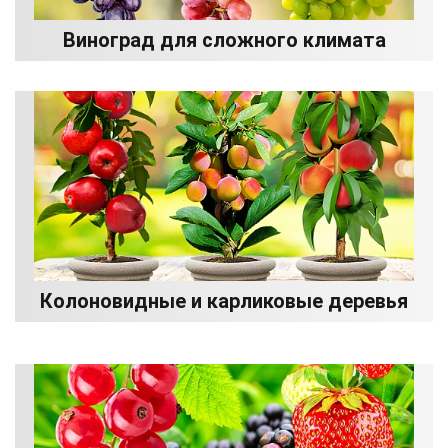
Виноград для сложного климата
Колоновидные и карликовые деревья