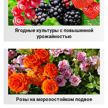
Ягодные культуры с повышенной
урожайностью
Розы на морозостойком подвое