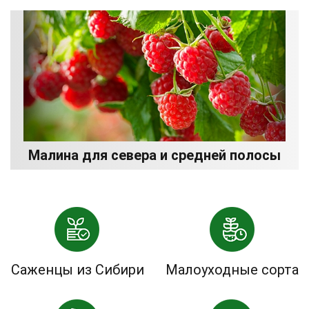
Малина для севера и средней полосы
Саженцы из Сибири
Малоуходные сорта