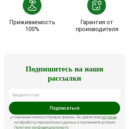
Приживаемость
Гарантия от
100%
производителя
Подпишитесь на наши
рассылки
Подписаться
Нажимая кнопку отправки формы, Вы даете свое
согласие
на обработку персональных данных и принимаете условия
Политики конфиденциальности
.