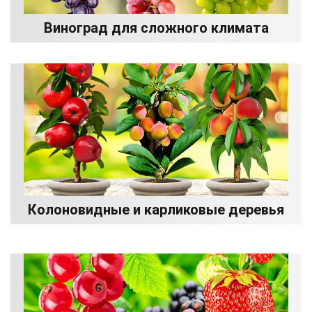
Виноград для сложного климата
Колоновидные и карликовые деревья