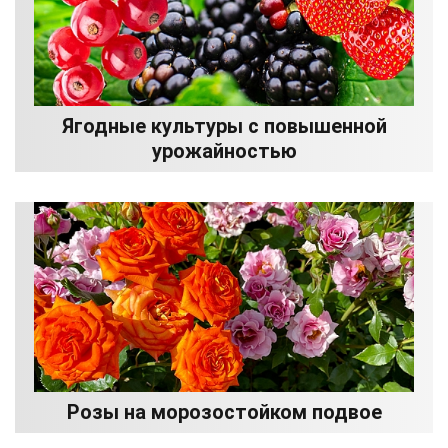
Ягодные культуры с повышенной
урожайностью
Розы на морозостойком подвое