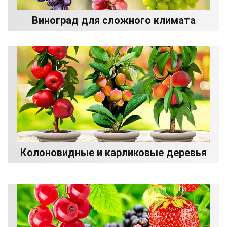
Виноград для сложного климата
Колоновидные и карликовые деревья