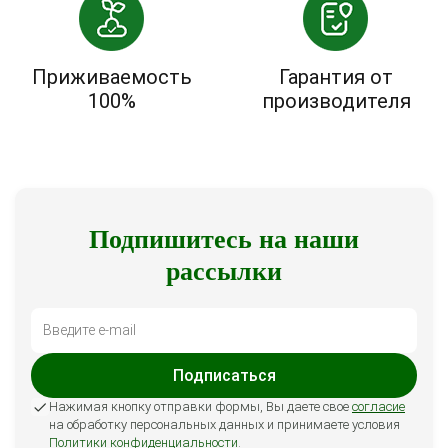
Приживаемость
Гарантия от
100%
производителя
Подпишитесь на наши
рассылки
Подписаться
Нажимая кнопку отправки формы, Вы даете свое
согласие
на обработку персональных данных и принимаете условия
Политики конфиденциальности
.