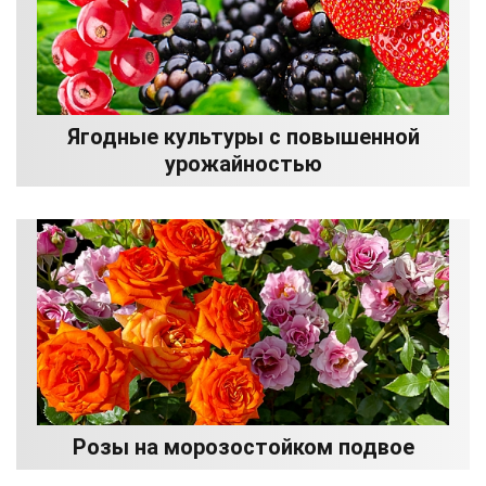
Ягодные культуры с повышенной
урожайностью
Розы на морозостойком подвое