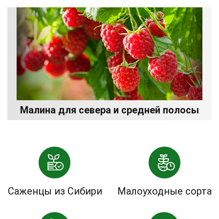
Малина для севера и средней полосы
Саженцы из Сибири
Малоуходные сорта