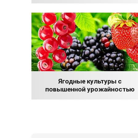
Ягодные культуры с
повышенной урожайностью