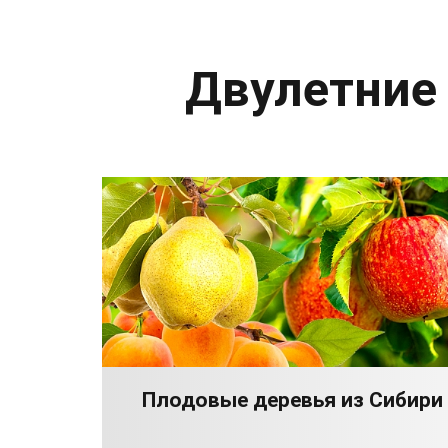
Двулетние
Плодовые деревья из Сибири