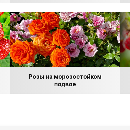
Розы на морозостойком
подвое