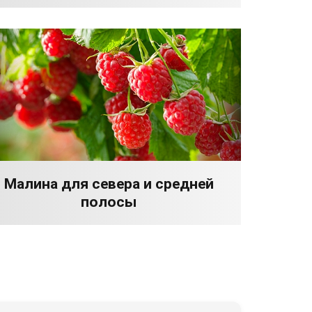
Малина для севера и средней
полосы