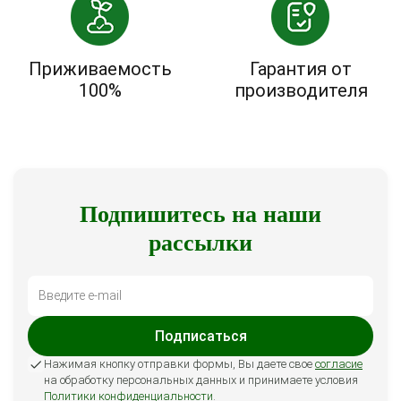
Приживаемость
Гарантия от
100%
производителя
Подпишитесь на наши
рассылки
Подписаться
Нажимая кнопку отправки формы, Вы даете свое
согласие
на обработку персональных данных и принимаете условия
Политики конфиденциальности
.