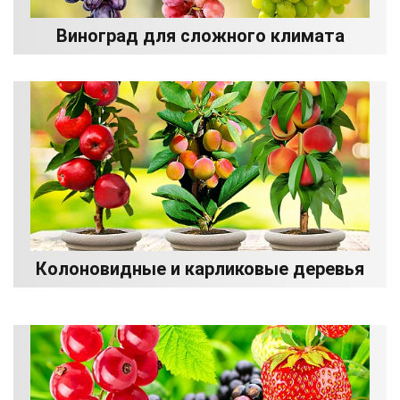
Виноград для сложного климата
Колоновидные и карликовые деревья