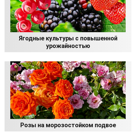
Ягодные культуры с повышенной
урожайностью
Розы на морозостойком подвое