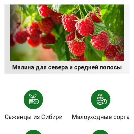
Малина для севера и средней полосы
Саженцы из Сибири
Малоуходные сорта