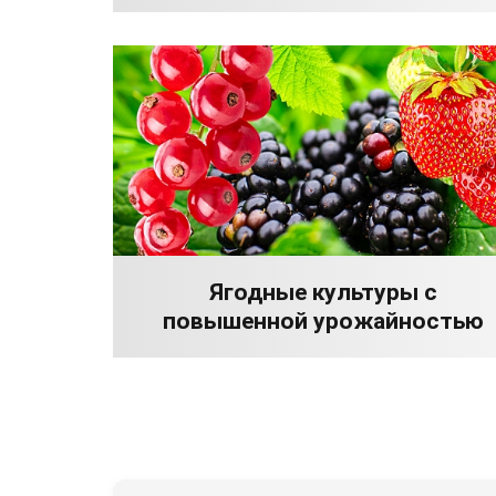
Ягодные культуры с
повышенной урожайностью