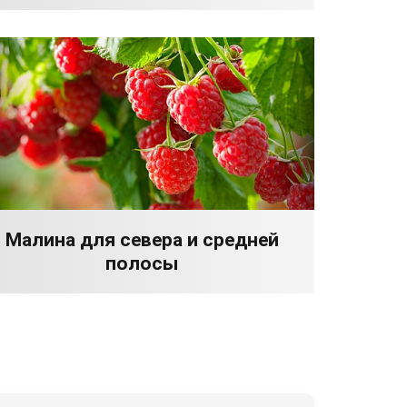
Малина для севера и средней
полосы