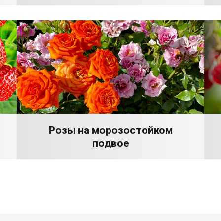
Розы на морозостойком
подвое