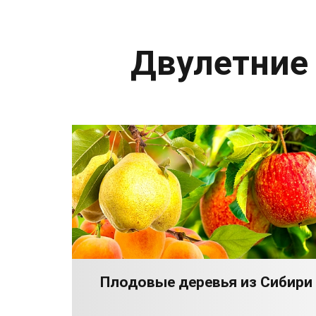
Двулетние
Плодовые деревья из Сибири