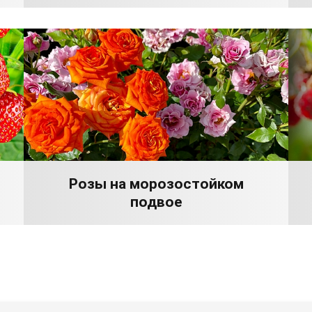
Розы на морозостойком
подвое