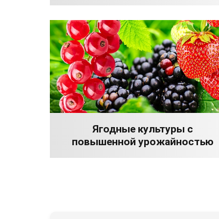
Ягодные культуры с
повышенной урожайностью