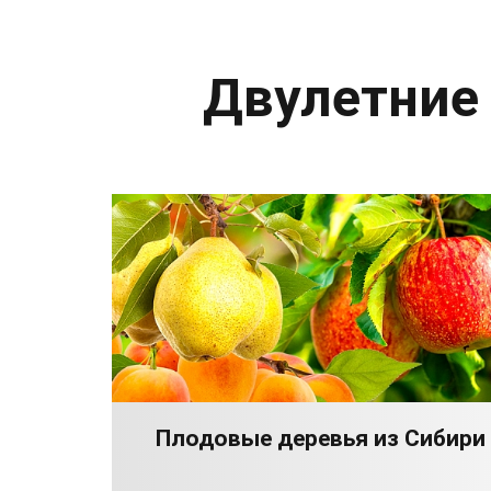
Двулетние
Плодовые деревья из Сибири