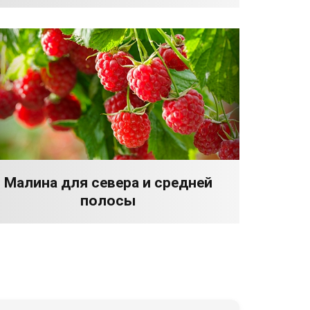
Малина для севера и средней
полосы