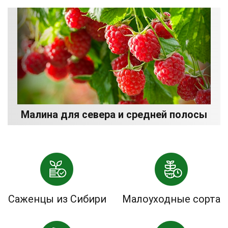
Малина для севера и средней полосы
Саженцы из Сибири
Малоуходные сорта