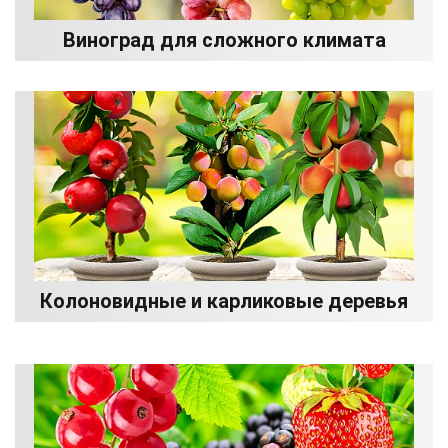
Виноград для сложного климата
Колоновидные и карликовые деревья