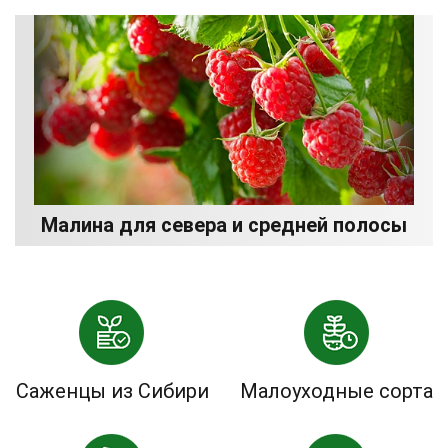
Малина для севера и средней полосы
Саженцы из Сибири
Малоуходные сорта