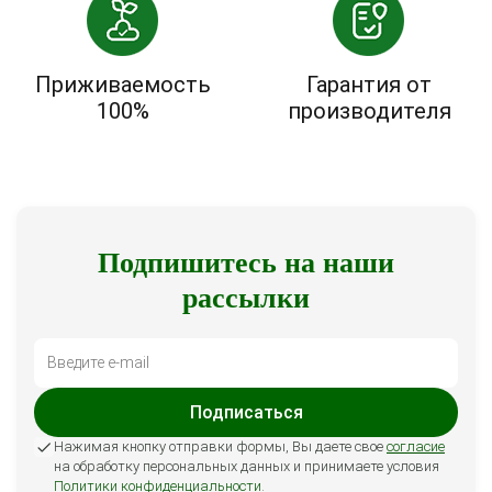
Приживаемость
Гарантия от
100%
производителя
Подпишитесь на наши
рассылки
Подписаться
Нажимая кнопку отправки формы, Вы даете свое
согласие
на обработку персональных данных и принимаете условия
Политики конфиденциальности
.