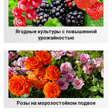
Ягодные культуры с повышенной
урожайностью
Розы на морозостойком подвое