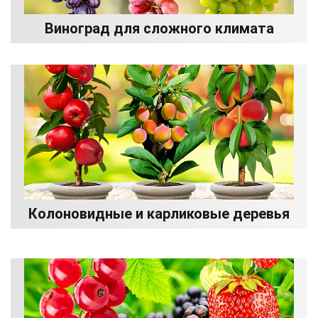
Виноград для сложного климата
Колоновидные и карликовые деревья