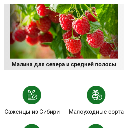
Малина для севера и средней полосы
Саженцы из Сибири
Малоуходные сорта