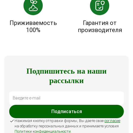
Приживаемость
Гарантия от
100%
производителя
Подпишитесь на наши
рассылки
Подписаться
Нажимая кнопку отправки формы, Вы даете свое
согласие
на обработку персональных данных и принимаете условия
Политики конфиденциальности
.