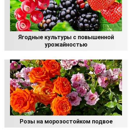
Ягодные культуры с повышенной
урожайностью
Розы на морозостойком подвое