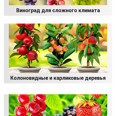
Виноград для сложного климата
Колоновидные и карликовые деревья