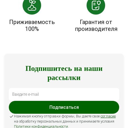
Приживаемость
Гарантия от
100%
производителя
Подпишитесь на наши
рассылки
Подписаться
Нажимая кнопку отправки формы, Вы даете свое
согласие
на обработку персональных данных и принимаете условия
Политики конфиденциальности
.