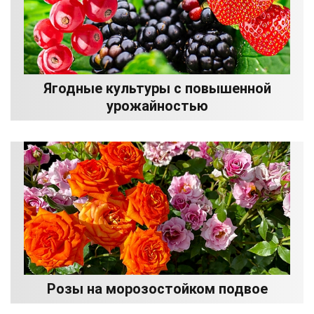
Ягодные культуры с повышенной
урожайностью
Розы на морозостойком подвое