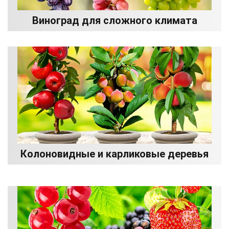
Виноград для сложного климата
Колоновидные и карликовые деревья