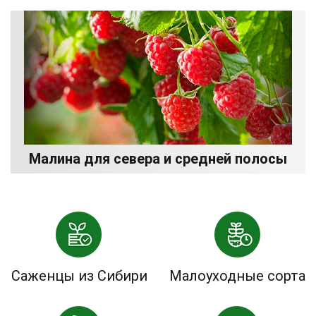
Малина для севера и средней полосы
Саженцы из Сибири
Малоуходные сорта