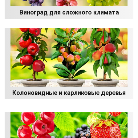
Виноград для сложного климата
Колоновидные и карликовые деревья