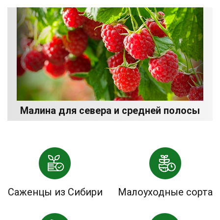
Малина для севера и средней полосы
Саженцы из Сибири
Малоуходные сорта