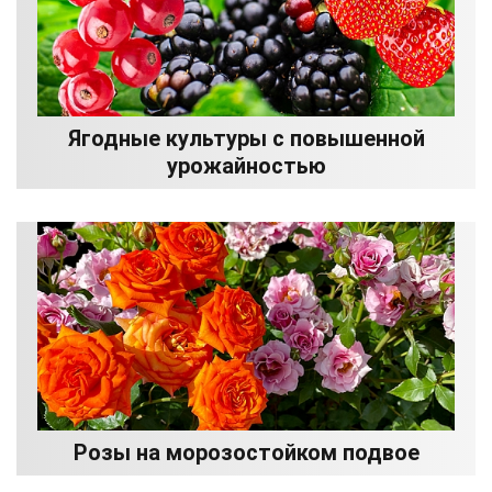
Ягодные культуры с повышенной
урожайностью
Розы на морозостойком подвое