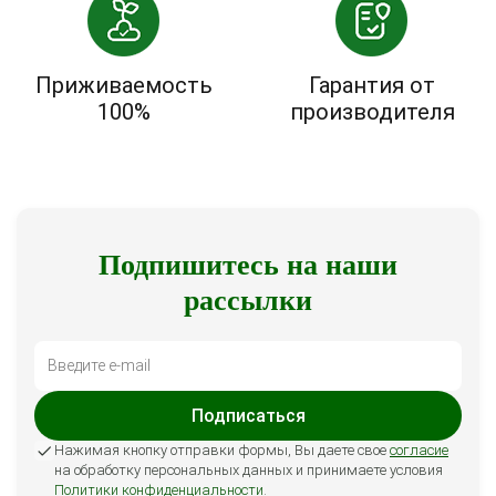
Приживаемость
Гарантия от
100%
производителя
Подпишитесь на наши
рассылки
Подписаться
Нажимая кнопку отправки формы, Вы даете свое
согласие
на обработку персональных данных и принимаете условия
Политики конфиденциальности
.