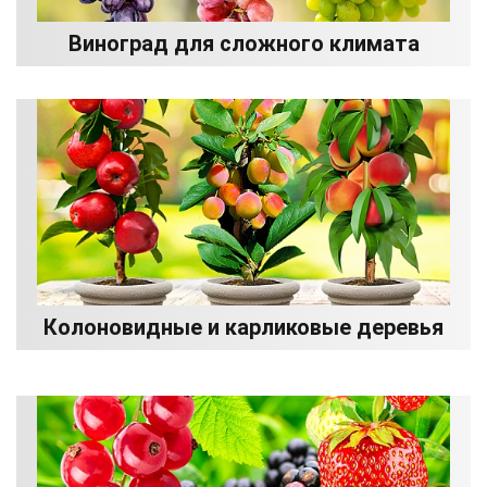
Виноград для сложного климата
Колоновидные и карликовые деревья