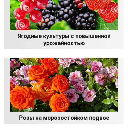
Ягодные культуры с повышенной
урожайностью
Розы на морозостойком подвое