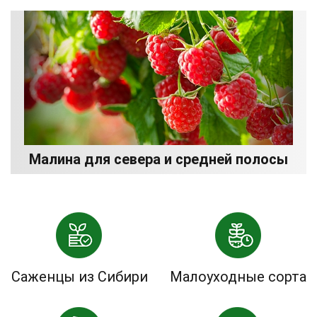
Малина для севера и средней полосы
Саженцы из Сибири
Малоуходные сорта