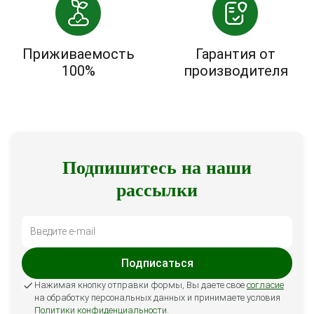
Приживаемость
Гарантия от
100%
производителя
Подпишитесь на наши
рассылки
Подписаться
Нажимая кнопку отправки формы, Вы даете свое
согласие
на обработку персональных данных и принимаете условия
Политики конфиденциальности
.