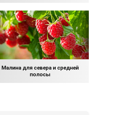
Малина для севера и средней
полосы