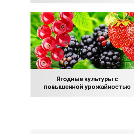
Ягодные культуры с
повышенной урожайностью