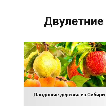
Двулетние
Плодовые деревья из Сибири