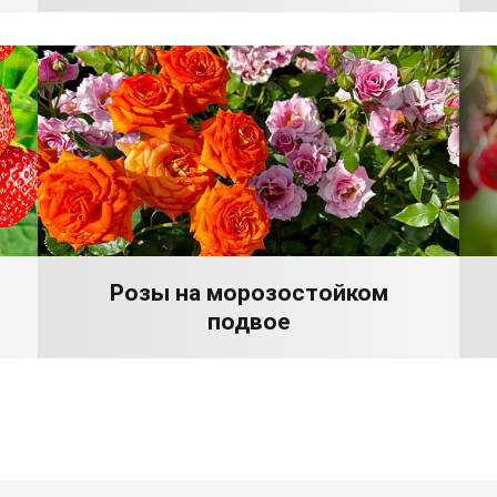
Розы на морозостойком
подвое