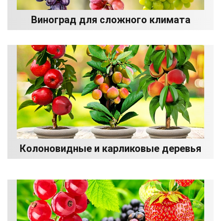
Виноград для сложного климата
Колоновидные и карликовые деревья