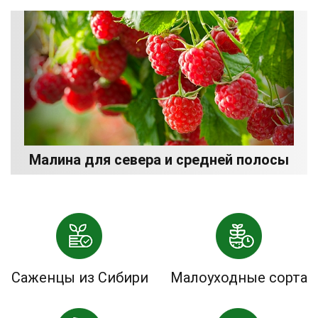
Малина для севера и средней полосы
Саженцы из Сибири
Малоуходные сорта