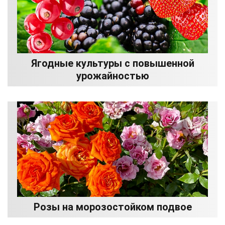
Ягодные культуры с повышенной
урожайностью
Розы на морозостойком подвое