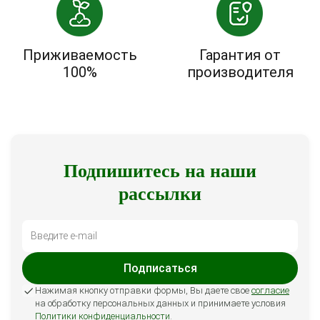
Приживаемость
Гарантия от
100%
производителя
Подпишитесь на наши
рассылки
Подписаться
Нажимая кнопку отправки формы, Вы даете свое
согласие
на обработку персональных данных и принимаете условия
Политики конфиденциальности
.