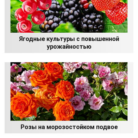
Ягодные культуры с повышенной
урожайностью
Розы на морозостойком подвое