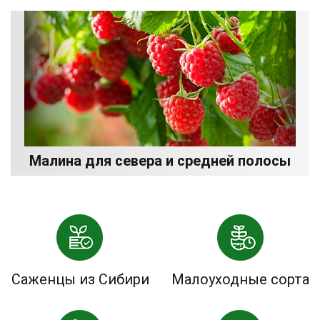
Малина для севера и средней полосы
Саженцы из Сибири
Малоуходные сорта