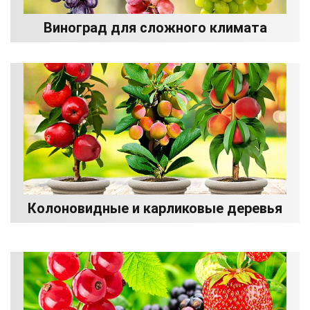
Виноград для сложного климата
Колоновидные и карликовые деревья