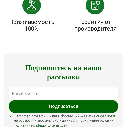
Приживаемость
Гарантия от
100%
производителя
Подпишитесь на наши
рассылки
Подписаться
Нажимая кнопку отправки формы, Вы даете свое
согласие
на обработку персональных данных и принимаете условия
Политики конфиденциальности
.