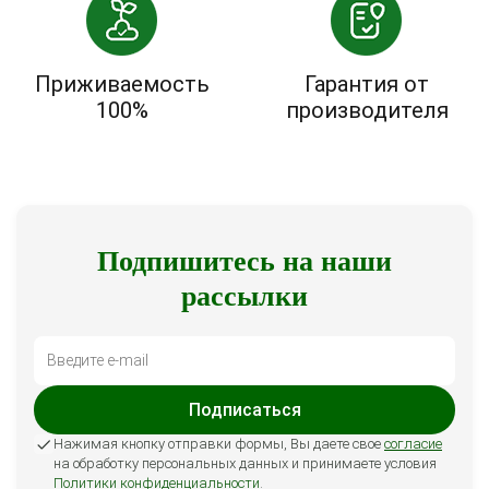
Приживаемость
Гарантия от
100%
производителя
Подпишитесь на наши
рассылки
Подписаться
Нажимая кнопку отправки формы, Вы даете свое
согласие
на обработку персональных данных и принимаете условия
Политики конфиденциальности
.