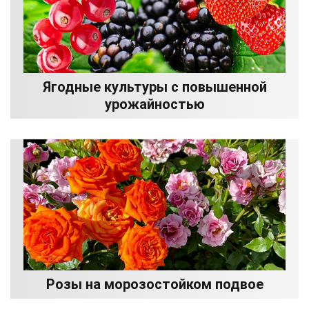
Ягодные культуры с повышенной
урожайностью
Розы на морозостойком подвое