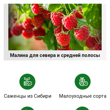
Малина для севера и средней полосы
Саженцы из Сибири
Малоуходные сорта