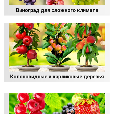
Виноград для сложного климата
Колоновидные и карликовые деревья