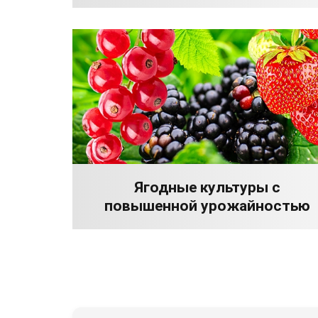
Ягодные культуры с
повышенной урожайностью