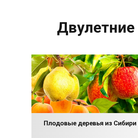
Двулетние
Плодовые деревья из Сибири