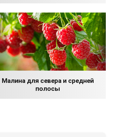
Малина для севера и средней
полосы