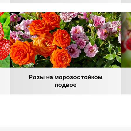
Розы на морозостойком
подвое