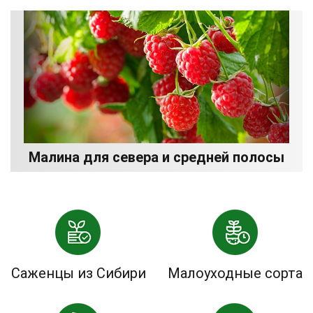
Малина для севера и средней полосы
Саженцы из Сибири
Малоуходные сорта