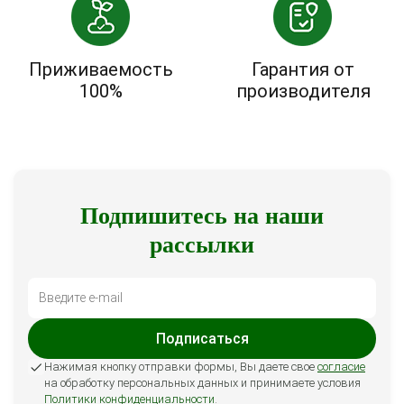
Приживаемость
Гарантия от
100%
производителя
Подпишитесь на наши
рассылки
Подписаться
Нажимая кнопку отправки формы, Вы даете свое
согласие
на обработку персональных данных и принимаете условия
Политики конфиденциальности
.