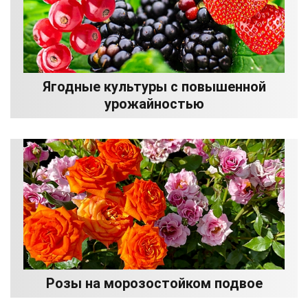
Ягодные культуры с повышенной
урожайностью
Розы на морозостойком подвое