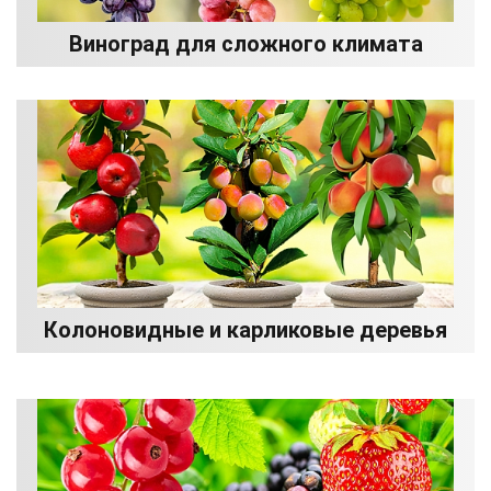
Виноград для сложного климата
Колоновидные и карликовые деревья